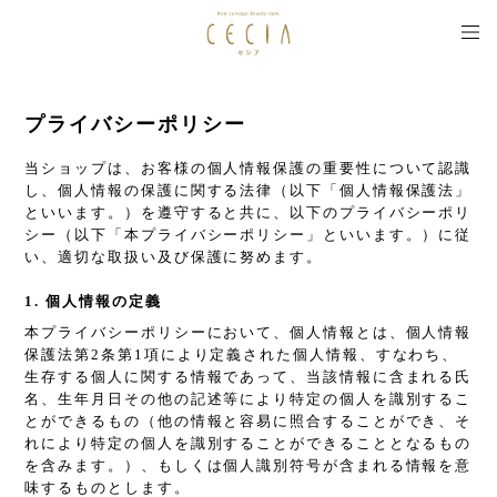
プライバシーポリシー
当ショップは、お客様の個人情報保護の重要性について認識
し、個人情報の保護に関する法律（以下「個人情報保護法」
といいます。）を遵守すると共に、以下のプライバシーポリ
シー（以下「本プライバシーポリシー」といいます。）に従
い、適切な取扱い及び保護に努めます。
1. 個人情報の定義
本プライバシーポリシーにおいて、個人情報とは、個人情報
保護法第2条第1項により定義された個人情報、すなわち、
生存する個人に関する情報であって、当該情報に含まれる氏
名、生年月日その他の記述等により特定の個人を識別するこ
とができるもの（他の情報と容易に照合することができ、そ
れにより特定の個人を識別することができることとなるもの
を含みます。）、もしくは個人識別符号が含まれる情報を意
味するものとします。