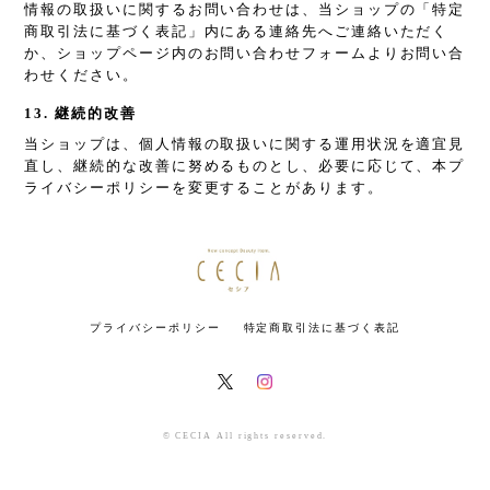
情報の取扱いに関するお問い合わせは、当ショップの「特定
商取引法に基づく表記」内にある連絡先へご連絡いただく
か、ショップページ内のお問い合わせフォームよりお問い合
わせください。
13. 継続的改善
当ショップは、個人情報の取扱いに関する運用状況を適宜見
直し、継続的な改善に努めるものとし、必要に応じて、本プ
ライバシーポリシーを変更することがあります。
プライバシーポリシー
特定商取引法に基づく表記
© CECIA All rights reserved.